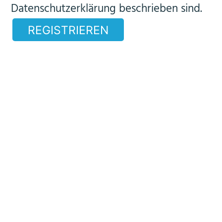
Datenschutzerklärung
beschrieben sind.
REGISTRIEREN