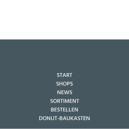
START
SHOPS
NEWS
SORTIMENT
BESTELLEN
DONUT-BAUKASTEN