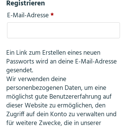
Registrieren
Erforderlich
E-Mail-Adresse
*
Ein Link zum Erstellen eines neuen
Passworts wird an deine E-Mail-Adresse
gesendet.
Wir verwenden deine
personenbezogenen Daten, um eine
möglichst gute Benutzererfahrung auf
dieser Website zu ermöglichen, den
Zugriff auf dein Konto zu verwalten und
für weitere Zwecke, die in unserer