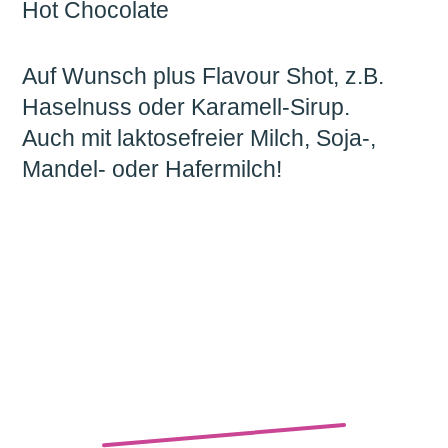
Hot Chocolate
Auf Wunsch plus Flavour Shot, z.B.
Haselnuss oder Karamell-Sirup.
Auch mit laktosefreier Milch, Soja-,
Mandel- oder Hafermilch!