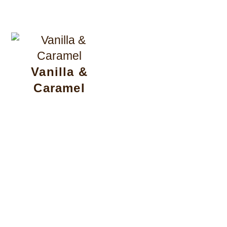
Vanilla &
Caramel