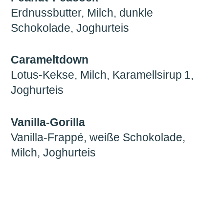
Erdnussbutter, Milch, dunkle
Schokolade, Joghurteis
Carameltdown
Lotus-Kekse, Milch, Karamellsirup 1,
Joghurteis
Vanilla-Gorilla
Vanilla-Frappé, weiße Schokolade,
Milch, Joghurteis