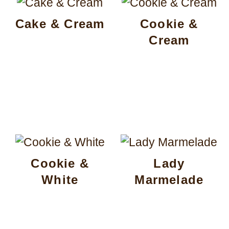
Cake & Cream
Cookie &
Cream
Cookie &
Lady
White
Marmelade