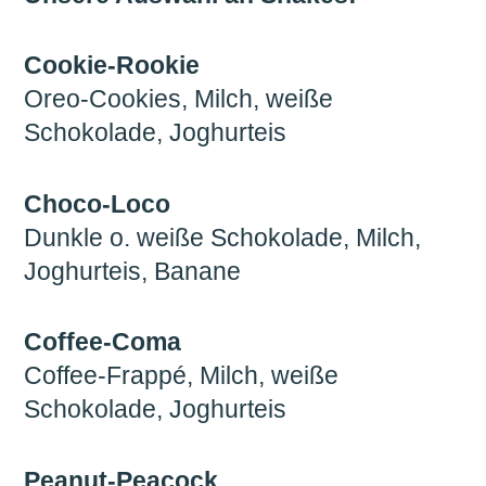
Cookie-Rookie
Oreo-Cookies, Milch, weiße
Schokolade, Joghurteis
Choco-Loco
Dunkle o. weiße Schokolade, Milch,
Joghurteis, Banane
Coffee-Coma
Coffee-Frappé, Milch, weiße
Schokolade, Joghurteis
Peanut-Peacock