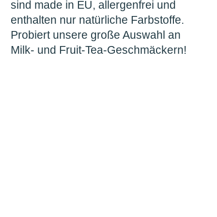
sind made in EU, allergenfrei und
enthalten nur natürliche Farbstoffe.
Probiert unsere große Auswahl an
Milk- und Fruit-Tea-Geschmäckern!