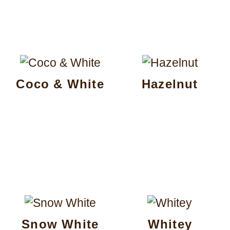
Coco & White
Hazelnut
Snow White
Whitey