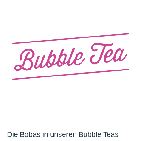
Die Bobas in unseren Bubble Teas