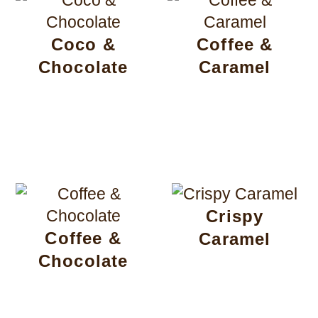
Coco &
Coffee &
Chocolate
Caramel
Crispy
Coffee &
Caramel
Chocolate