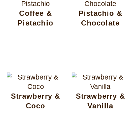
Coffee &
Pistachio &
Pistachio
Chocolate
Strawberry &
Strawberry &
Coco
Vanilla