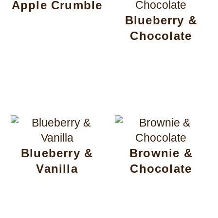
Apple Crumble
Blueberry &
Chocolate
Blueberry &
Brownie &
Vanilla
Chocolate