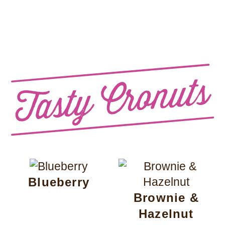
Blueberry
Brownie &
Hazelnut