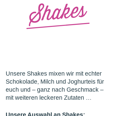
Unsere Shakes mixen wir mit echter
Schokolade, Milch und Joghurteis für
euch und – ganz nach Geschmack –
mit weiteren leckeren Zutaten …
Unsere Auswahl an Shakes: