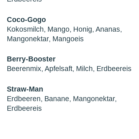
Coco-Gogo
Kokosmilch, Mango, Honig, Ananas,
Mangonektar, Mangoeis
Berry-Booster
Beerenmix, Apfelsaft, Milch, Erdbeereis
Straw-Man
Erdbeeren, Banane, Mangonektar,
Erdbeereis