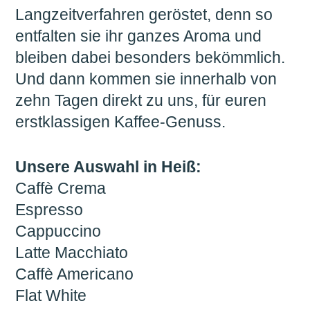
Langzeitverfahren geröstet, denn so
entfalten sie ihr ganzes Aroma und
bleiben dabei besonders bekömmlich.
Und dann kommen sie innerhalb von
zehn Tagen direkt zu uns, für euren
erstklassigen Kaffee-Genuss.
Unsere Auswahl in Heiß:
Caffè Crema
Espresso
Cappuccino
Latte Macchiato
Caffè Americano
Flat White