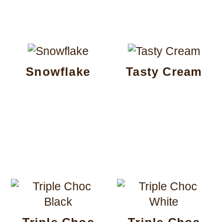
Snowflake
Tasty Cream