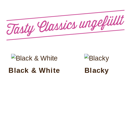
Black & White
Blacky