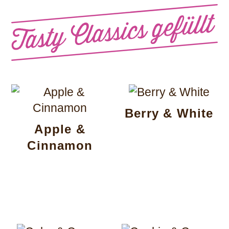
Berry & White
Apple &
Cinnamon