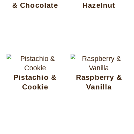
& Chocolate
Hazelnut
Pistachio &
Raspberry &
Cookie
Vanilla