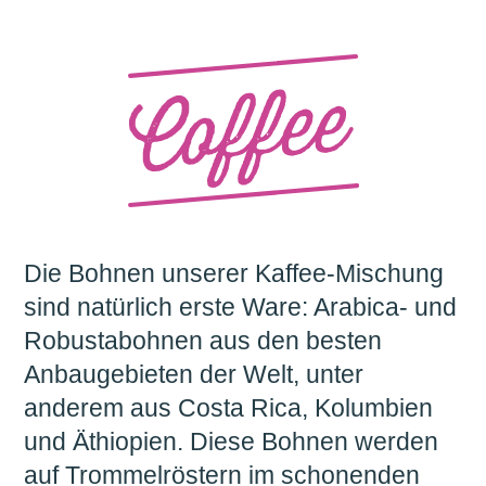
Die Bohnen unserer Kaffee-Mischung
sind natürlich erste Ware: Arabica- und
Robustabohnen aus den besten
Anbaugebieten der Welt, unter
anderem aus Costa Rica, Kolumbien
und Äthiopien. Diese Bohnen werden
auf Trommelröstern im schonenden