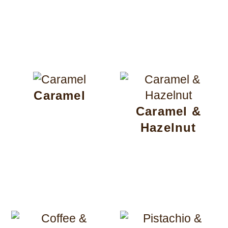
Caramel
Caramel &
Hazelnut