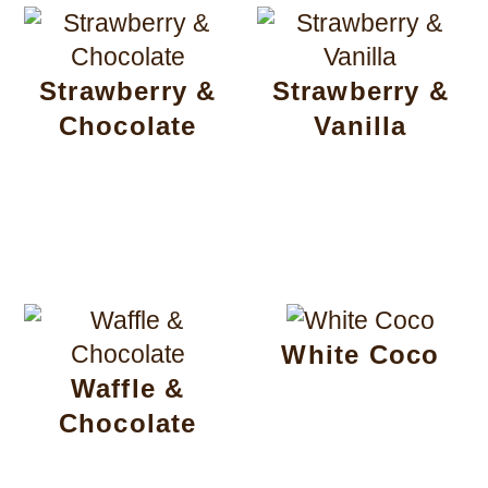
Strawberry &
Strawberry &
Chocolate
Vanilla
White Coco
Waffle &
Chocolate