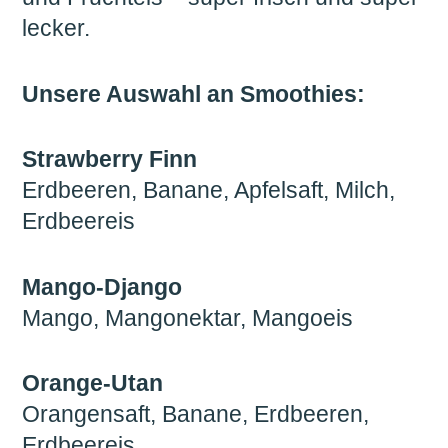
lecker.
Unsere Auswahl an Smoothies:
Strawberry Finn
Erdbeeren, Banane, Apfelsaft, Milch,
Erdbeereis
Mango-Django
Mango, Mangonektar, Mangoeis
Orange-Utan
Orangensaft, Banane, Erdbeeren,
Erdbeereis