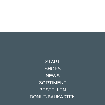
START
SHOPS
NEWS
SORTIMENT
BESTELLEN
DONUT-BAUKASTEN