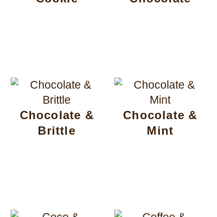
Chocolate &
Chocolate &
Brittle
Mint