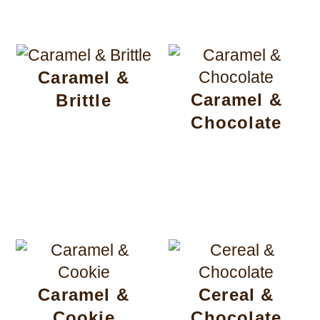
Caramel &
Caramel &
Brittle
Chocolate
Caramel &
Cereal &
Cookie
Chocolate