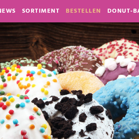
NEWS
SORTIMENT
BESTELLEN
DONUT-B