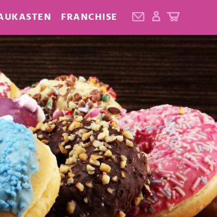
AUKASTEN
FRANCHISE