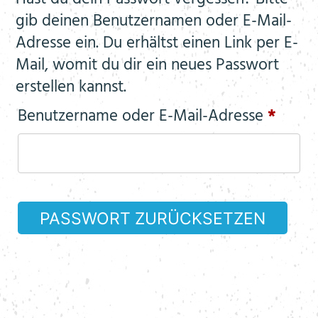
gib deinen Benutzernamen oder E-Mail-
Adresse ein. Du erhältst einen Link per E-
Mail, womit du dir ein neues Passwort
erstellen kannst.
Erford
Benutzername oder E-Mail-Adresse
*
PASSWORT ZURÜCKSETZEN