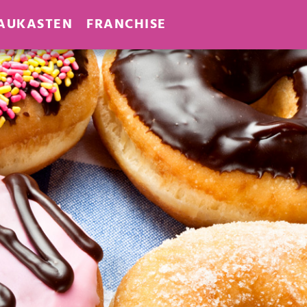
AUKASTEN
FRANCHISE